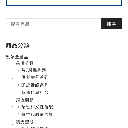
搜尋
商品分類
髮朵全產品
品項分類
洗/潤髮系列
護髮療程系列
頭皮養護系列
超值特惠組合
頭皮問題
急性和女性落髮
慢性和嚴重落髮
頭皮型態