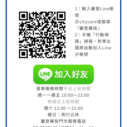
1：輸入麗登Line帳
號
＠citycare或搜尋
『麗登藥局』
2：手機「行動條
碼」掃描，對準左
圖將自動加入Line
＠帳號
營業服務時間
平日上班時間
週一～週五 10:00～22:00
例假日上班時間
週六 12:00 ～21:00
週日：例行公休
麗登藥局門市服務電話