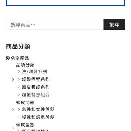
搜尋
商品分類
髮朵全產品
品項分類
洗/潤髮系列
護髮療程系列
頭皮養護系列
超值特惠組合
頭皮問題
急性和女性落髮
慢性和嚴重落髮
頭皮型態