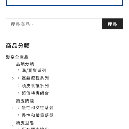
搜尋
商品分類
髮朵全產品
品項分類
洗/潤髮系列
護髮療程系列
頭皮養護系列
超值特惠組合
頭皮問題
急性和女性落髮
慢性和嚴重落髮
頭皮型態