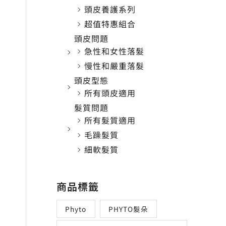
頭皮養護系列
超值特惠組合
頭皮問題
急性和女性落髮
慢性和嚴重落髮
頭皮型態
所有頭皮適用
髮質問題
所有髮質適用
毛躁髮質
細軟髮質
商品標籤
Phyto
PHYTO髮朵