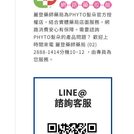
麗登藥師藥局為PHYTO髮朵官方授
權店，結合實體藥局店面服務，網
路消費安心有保障。需要諮詢
PHYTO髮朵的產品問題？ 歡迎上
時間來電 麗登藥師藥局 (02)
2888-1414分機10~12 ，由專員為
您服務。
LINE@
諮詢客服