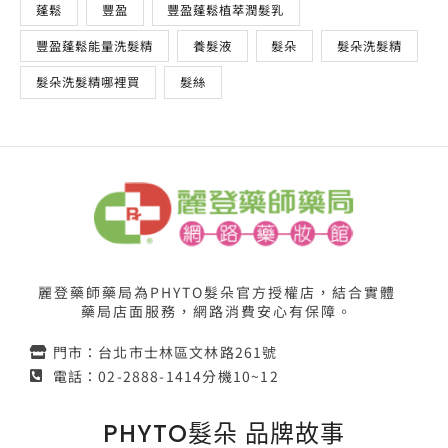
蓬鬆
豐盈
豐盈蓬鬆植萃潤髮乳
豐盈蓬鬆能量洗髮精
養髮液
髮朵
髮朵洗髮精
髮朵洗髮精哪裡買
髮絲
麗登藥師藥局為PHYTO髮朵官方授權店，結合實體
藥局店面服務，網路消費安心有保障。
門市：台北市士林區文林路261號
電話：02-2888-1414分機10~12
PHYTO髮朵 品牌故事