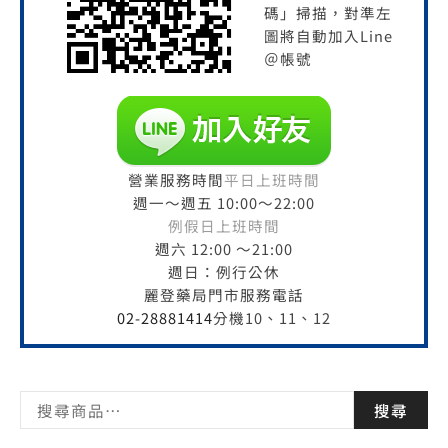
碼」掃描，對準左
圖將自動加入Line
＠帳號
營業服務時間
平日上班時間
週一～週五 10:00～22:00
例假日上班時間
週六 12:00 ～21:00
週日：例行公休
麗登藥局門市服務電話
02-28881414
分機10、11、12
搜尋