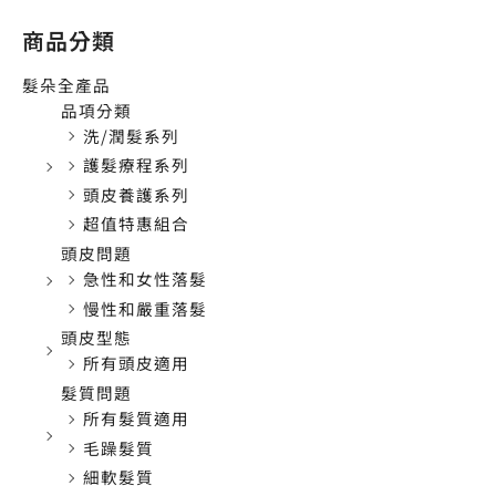
商品分類
髮朵全產品
品項分類
洗/潤髮系列
護髮療程系列
頭皮養護系列
超值特惠組合
頭皮問題
急性和女性落髮
慢性和嚴重落髮
頭皮型態
所有頭皮適用
髮質問題
所有髮質適用
毛躁髮質
細軟髮質