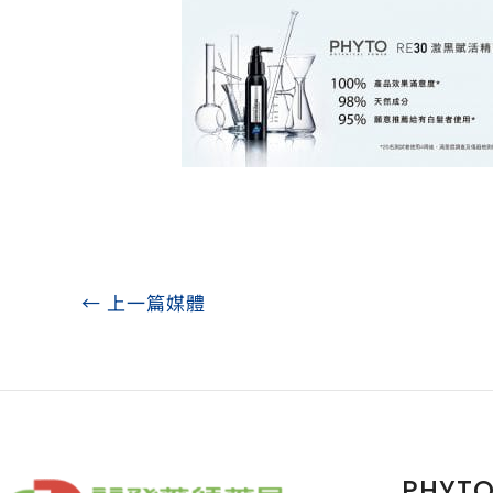
←
上一篇媒體
PHYT