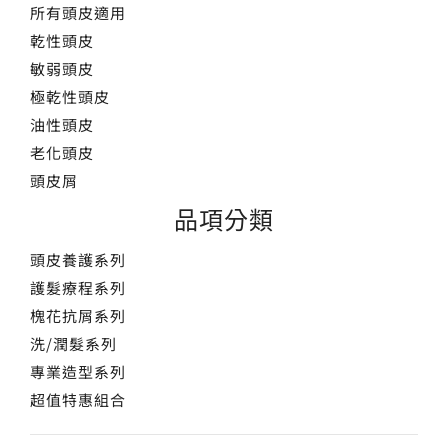
所有頭皮適用
乾性頭皮
敏弱頭皮
極乾性頭皮
油性頭皮
老化頭皮
頭皮屑
品項分類
頭皮養護系列
護髮療程系列
槐花抗屑系列
洗/潤髮系列
專業造型系列
超值特惠組合