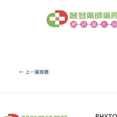
←
上一篇媒體
PHYT