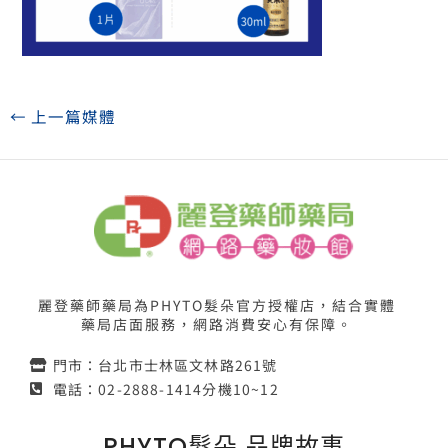
←
上一篇媒體
麗登藥師藥局為PHYTO髮朵官方授權店，結合實體
藥局店面服務，網路消費安心有保障。
門市：台北市士林區文林路261號
電話：02-2888-1414分機10~12
PHYTO髮朵 品牌故事