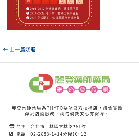
←
上一篇媒體
麗登藥師藥局為PHYTO髮朵官方授權店，結合實體
藥局店面服務，網路消費安心有保障。
門市：台北市士林區文林路261號
電話：02-2888-1414分機10~12