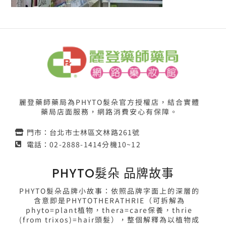
麗登藥師藥局為PHYTO髮朵官方授權店，結合實體
藥局店面服務，網路消費安心有保障。
門市：台北市士林區文林路261號
電話：02-2888-1414分機10~12
PHYTO髮朵 品牌故事
PHYTO髮朵品牌小故事：依照品牌字面上的深層的
含意即是PHYTOTHERATHRIE（可拆解為
phyto=plant植物，thera=care保養，thrie
(from trixos)=hair頭髮），整個解釋為以植物成