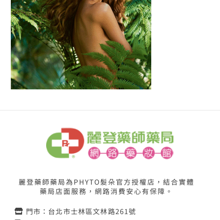
麗登藥師藥局為PHYTO髮朵官方授權店，結合實體
藥局店面服務，網路消費安心有保障。
門市：台北市士林區文林路261號