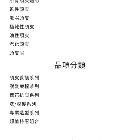
所有頭皮適用
乾性頭皮
敏弱頭皮
極乾性頭皮
油性頭皮
老化頭皮
頭皮屑
品項分類
頭皮養護系列
護髮療程系列
槐花抗屑系列
洗/潤髮系列
專業造型系列
超值特惠組合