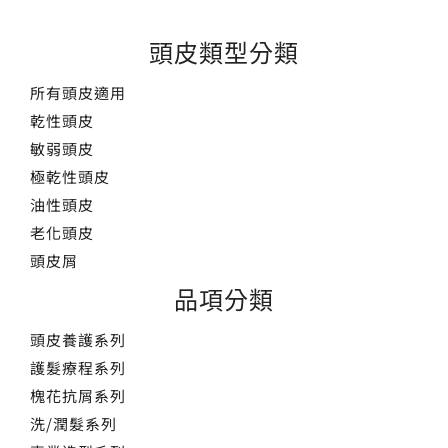
頭皮類型分類
所有頭皮適用
乾性頭皮
敏弱頭皮
極乾性頭皮
油性頭皮
老化頭皮
頭皮屑
品項分類
頭皮養護系列
護髮療程系列
槐花抗屑系列
洗/潤髮系列