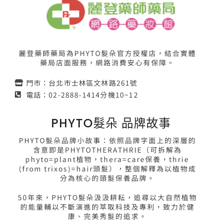
麗登藥師藥局為PHYTO髮朵官方授權店，結合實體
藥局店面服務，網路消費安心有保障。
門市：台北市士林區文林路261號
電話：02-2888-1414分機10~12
PHYTO髮朵 品牌故事
PHYTO髮朵品牌小故事：依照品牌字面上的深層的
含意即是PHYTOTHERATHRIE（可拆解為
phyto=plant植物，thera=care保養，thrie
(from trixos)=hair頭髮），整個解釋為以植物成
分為核心的頭髮保養品牌。
50年來，PHYTO髮朵汲汲耕耘，追尋以大自然植物
的能量輔以不斷演進的萃取科技及專利，致力於健
康、完美秀髮的追求。